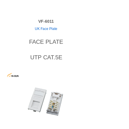
VF-6011
UK Face Plate
FACE PLATE
UTP CAT.5E