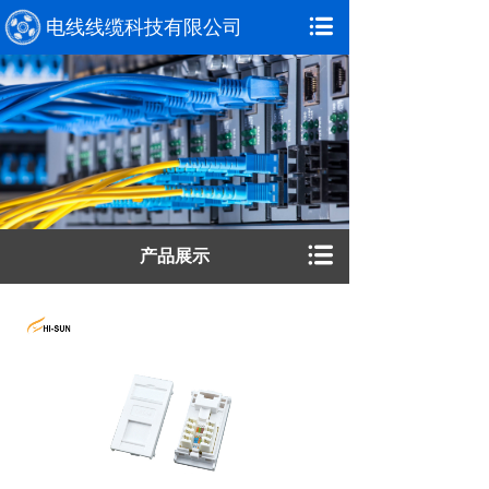
电线线缆科技有限公司
产品展示