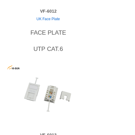
VF-6012
UK Face Plate
FACE PLATE
UTP CAT.6