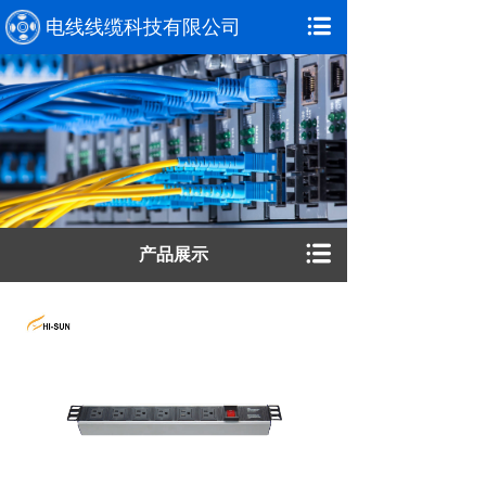
电线线缆科技有限公司
产品展示