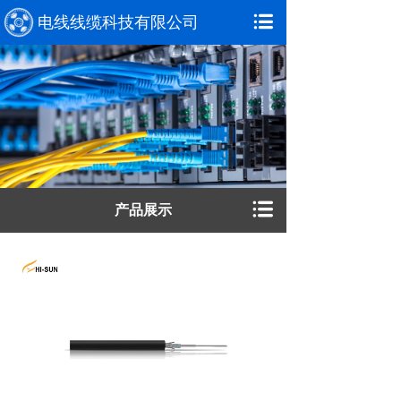
电线线缆科技有限公司
产品展示