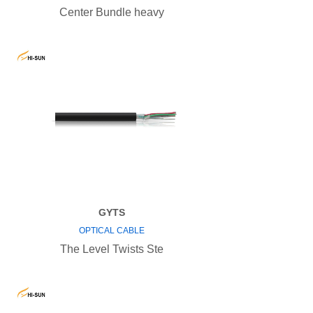
Center Bundle heavy
GYTS
OPTICAL CABLE
The Level Twists Ste