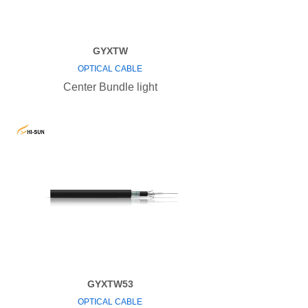
GYXTW
OPTICAL CABLE
Center Bundle light
GYXTW53
OPTICAL CABLE